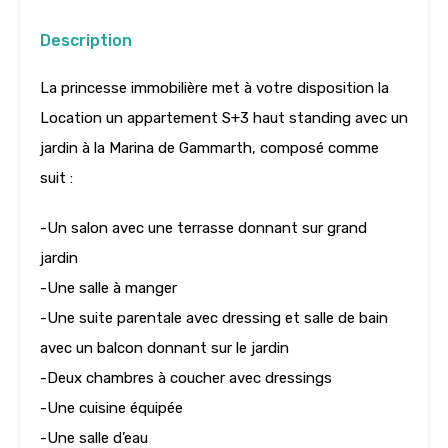
Description
La princesse immobilière met à votre disposition la
Location un appartement S+3 haut standing avec un
jardin à la Marina de Gammarth, composé comme
suit :
-Un salon avec une terrasse donnant sur grand
jardin
-Une salle à manger
-Une suite parentale avec dressing et salle de bain
avec un balcon donnant sur le jardin
-Deux chambres à coucher avec dressings
-Une cuisine équipée
-Une salle d’eau