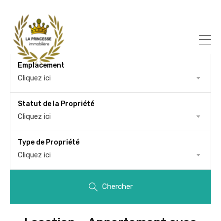
Emplacement
Cliquez ici
Statut de la Propriété
Cliquez ici
Type de Propriété
Cliquez ici
Chercher