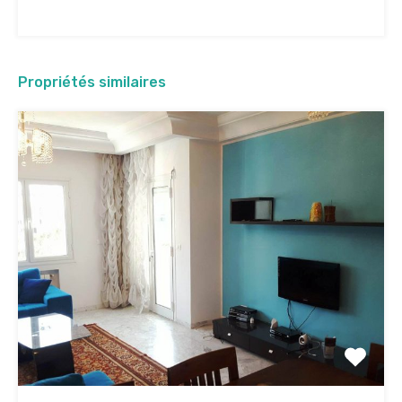
Propriétés similaires