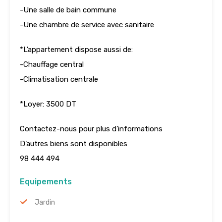
-Une salle de bain commune
-Une chambre de service avec sanitaire
*L’appartement dispose aussi de:
-Chauffage central
-Climatisation centrale
*Loyer: 3500 DT
Contactez-nous pour plus d’informations
D’autres biens sont disponibles
98 444 494
Equipements
Jardin