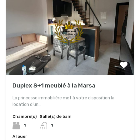
Duplex S+1 meublé à la Marsa
La princesse immobilière met à votre disposition la
location d’un…
Chambre(s)
Salle(s) de bain
1
1
A louer