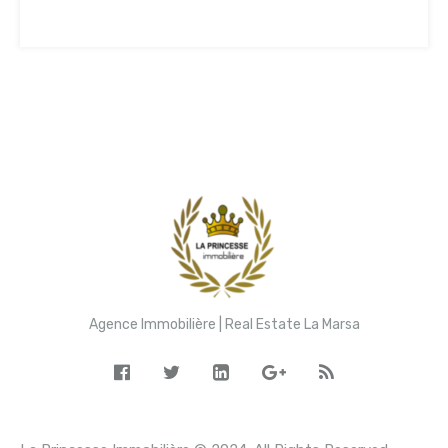
2,500TND
Agence Immobilière | Real Estate La Marsa