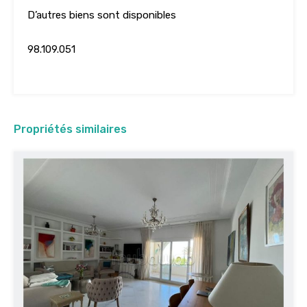
D’autres biens sont disponibles
98.109.051
Propriétés similaires