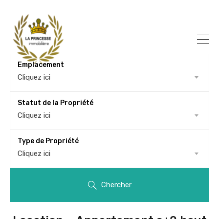
Emplacement
Cliquez ici
Statut de la Propriété
Cliquez ici
Type de Propriété
Cliquez ici
Chercher