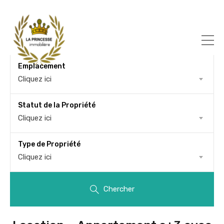
Emplacement
Cliquez ici
Statut de la Propriété
Cliquez ici
Type de Propriété
Cliquez ici
Chercher