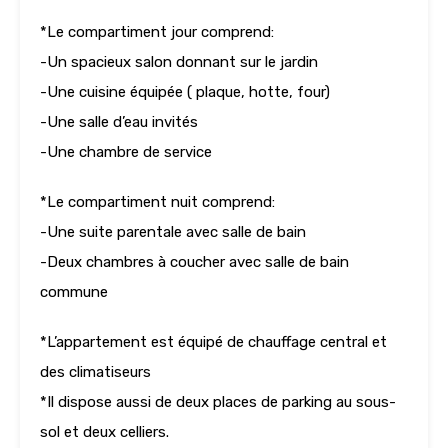
*Le compartiment jour comprend:
-Un spacieux salon donnant sur le jardin
-Une cuisine équipée ( plaque, hotte, four)
-Une salle d’eau invités
-Une chambre de service
*Le compartiment nuit comprend:
-Une suite parentale avec salle de bain
-Deux chambres à coucher avec salle de bain
commune
*L’appartement est équipé de chauffage central et
des climatiseurs
*Il dispose aussi de deux places de parking au sous-
sol et deux celliers.