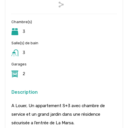
Chambre(s)
3
Salle(s) de bain
3
Garages
2
Description
A Louer, Un appartement S+3 avec chambre de
service et un grand jardin dans une résidence
sécurisée a l’entrée de La Marsa.