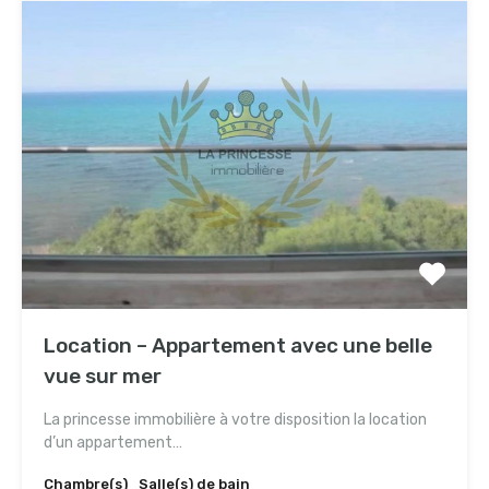
Location – Appartement avec une belle
vue sur mer
La princesse immobilière à votre disposition la location
d’un appartement…
Chambre(s)
Salle(s) de bain