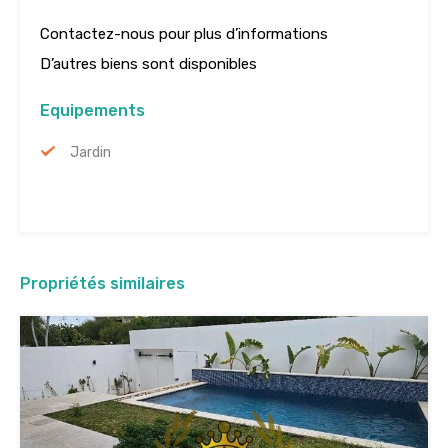
Contactez-nous pour plus d’informations
D’autres biens sont disponibles
Equipements
Jardin
Propriétés similaires