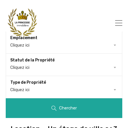
Emplacement
Cliquez ici
Statut de la Propriété
Cliquez ici
Type de Propriété
Cliquez ici
Chercher