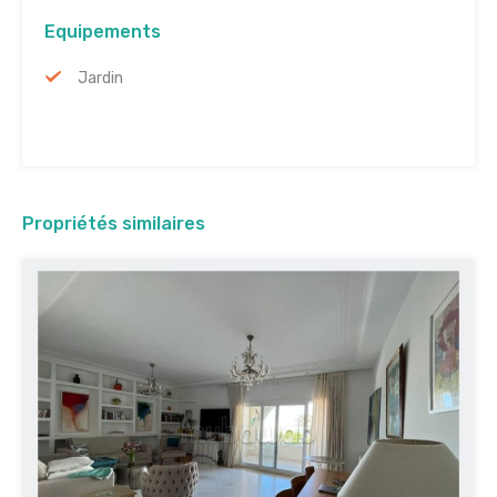
Equipements
Jardin
Propriétés similaires