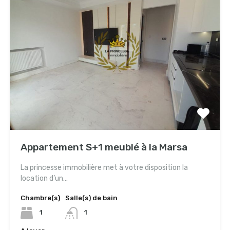
Appartement S+1 meublé à la Marsa
La princesse immobilière met à votre disposition la
location d’un…
Chambre(s)
Salle(s) de bain
1
1