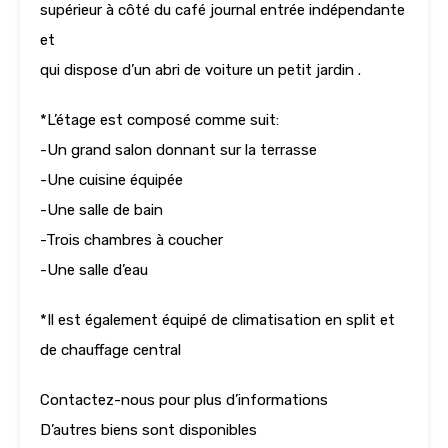
supérieur à côté du café journal entrée indépendante
et
qui dispose d’un abri de voiture un petit jardin .
*L’étage est composé comme suit:
-Un grand salon donnant sur la terrasse
-Une cuisine équipée
-Une salle de bain
-Trois chambres à coucher
-Une salle d’eau
*Il est également équipé de climatisation en split et
de chauffage central
Contactez-nous pour plus d’informations
D’autres biens sont disponibles