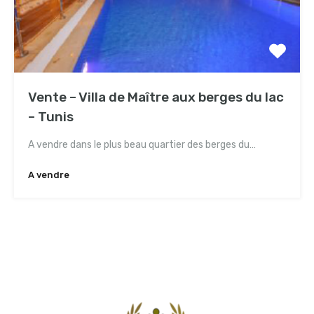
Vente – Villa de Maître aux berges du lac
– Tunis
A vendre dans le plus beau quartier des berges du…
A vendre