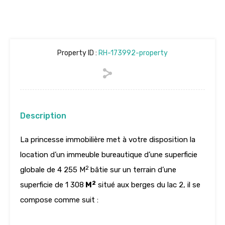
Property ID :
RH-173992-property
Description
La princesse immobilière met à votre disposition la
location d’un immeuble bureautique d’une superficie
2
globale de 4 255 M
bâtie sur un terrain d’une
2
superficie de 1 308
M
situé aux berges du lac 2, il se
compose comme suit :