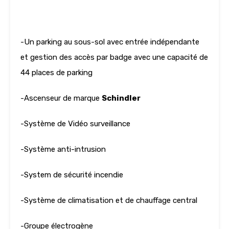
-Un parking au sous-sol avec entrée indépendante
et gestion des accès par badge avec une capacité de
44 places de parking
-Ascenseur de marque
Schindler
-Système de Vidéo surveillance
-Système anti-intrusion
-System de sécurité incendie
-Système de climatisation et de chauffage central
-Groupe électrogène