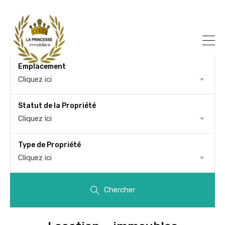
Emplacement
Cliquez ici
Statut de la Propriété
Cliquez ici
Type de Propriété
Cliquez ici
Chercher