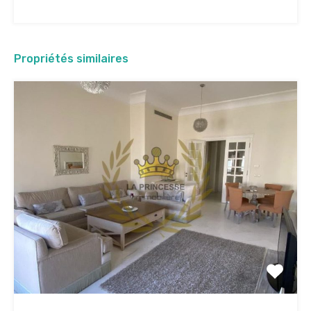
Propriétés similaires