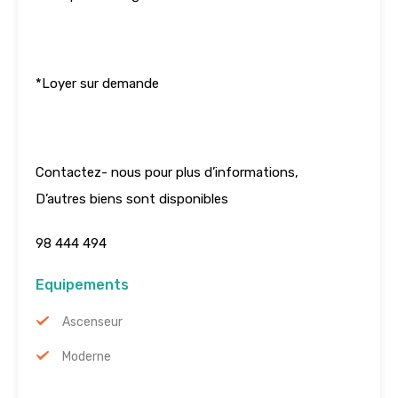
*Loyer sur demande
Contactez- nous pour plus d’informations,
D’autres biens sont disponibles
98 444 494
Equipements
Ascenseur
Moderne