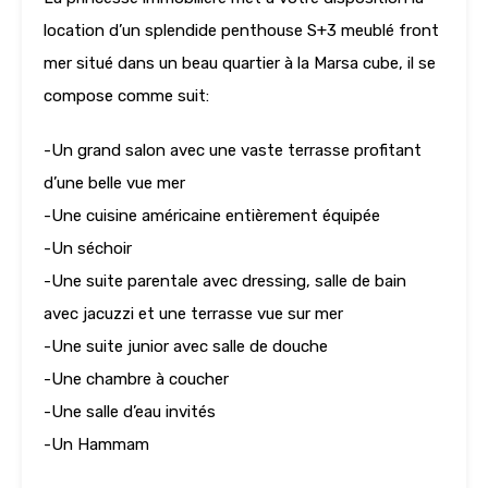
location d’un splendide penthouse S+3 meublé front
mer situé dans un beau quartier à la Marsa cube, il se
compose comme suit:
-Un grand salon avec une vaste terrasse profitant
d’une belle vue mer
-Une cuisine américaine entièrement équipée
-Un séchoir
-Une suite parentale avec dressing, salle de bain
avec jacuzzi et une terrasse vue sur mer
-Une suite junior avec salle de douche
-Une chambre à coucher
-Une salle d’eau invités
-Un Hammam