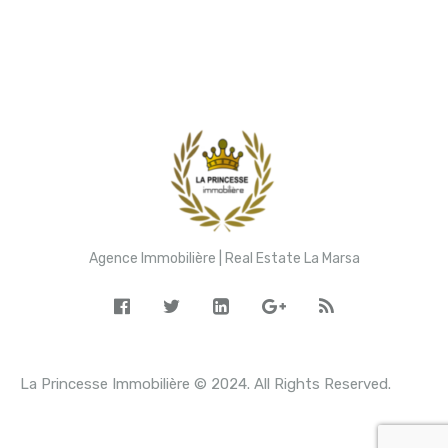
Agence Immobilière | Real Estate La Marsa
La Princesse Immobilière © 2024. All Rights Reserved.