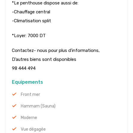
*Le penthouse dispose aussi de:
-Chauffage central
-Climatisation split
*Loyer: 7000 DT
Contactez- nous pour plus d’informations,
D’autres biens sont disponibles
98 444 494
Equipements
Front mer
Hammam (Sauna)
Moderne
Vue dégagée