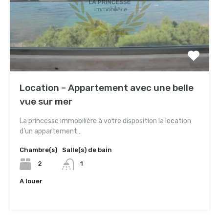
Location – Appartement avec une belle
vue sur mer
La princesse immobilière à votre disposition la location
d’un appartement…
Chambre(s)
Salle(s) de bain
2
1
A louer
4,000TND