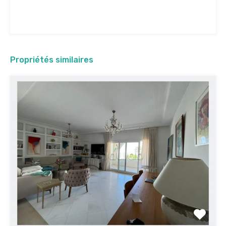
Propriétés similaires