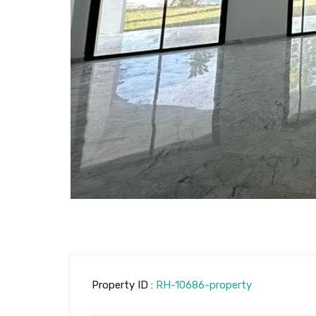
Property ID :
RH-10686-property