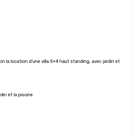
n la location d’une villa S+4 haut standing, avec jardin et
in et la piscine