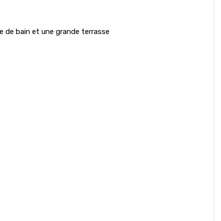
le de bain et une grande terrasse