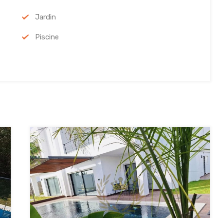
Jardin
Piscine