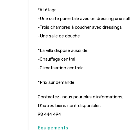
*A l’étage:
-Une suite parentale avec un dressing une sal
-Trois chambres à coucher avec dressings
-Une salle de douche
*La villa dispose aussi de:
-Chauffage central
-Climatisation centrale
*Prix sur demande
Contactez- nous pour plus d’informations,
D’autres biens sont disponibles
98 444 494
Equipements