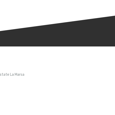
Estate La Marsa