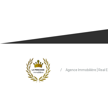
/
Agence Immobilière | Real 