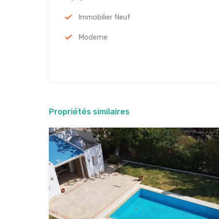
Immobilier Neuf
Moderne
Propriétés similaires