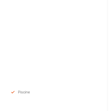
Piscine