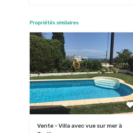
Propriétés similaires
Vente – Villa avec vue sur mer à