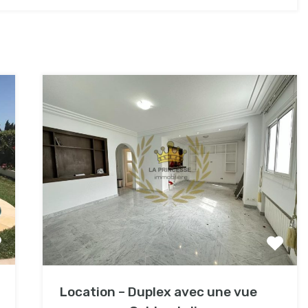
Location – Duplex avec une vue