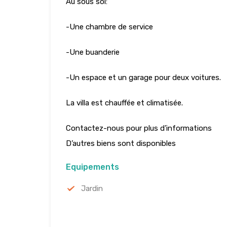
Au sous sol:
-Une chambre de service
-Une buanderie
-Un espace et un garage pour deux voitures.
La villa est chauffée et climatisée.
Contactez-nous pour plus d’informations
D’autres biens sont disponibles
Equipements
Jardin