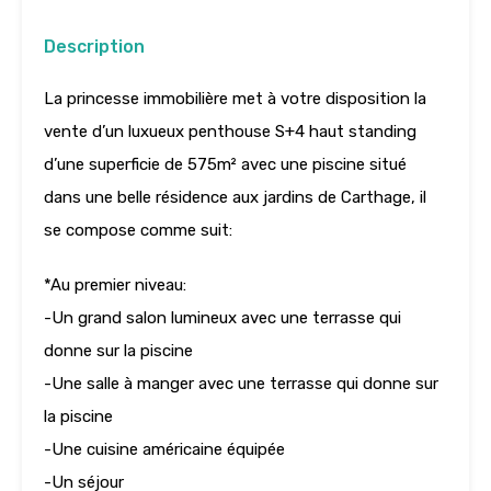
Description
La princesse immobilière met à votre disposition la
vente d’un luxueux penthouse S+4 haut standing
d’une superficie de 575m² avec une piscine situé
dans une belle résidence aux jardins de Carthage, il
se compose comme suit:
*Au premier niveau:
-Un grand salon lumineux avec une terrasse qui
donne sur la piscine
-Une salle à manger avec une terrasse qui donne sur
la piscine
-Une cuisine américaine équipée
-Un séjour