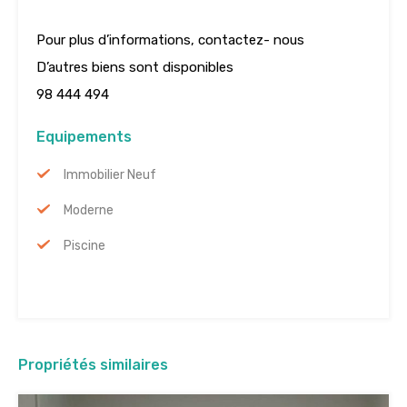
Pour plus d’informations, contactez- nous
D’autres biens sont disponibles
98 444 494
Equipements
Immobilier Neuf
Moderne
Piscine
Propriétés similaires