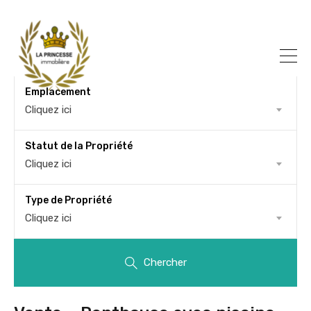
Emplacement
Cliquez ici
Statut de la Propriété
Cliquez ici
Type de Propriété
Cliquez ici
Chercher