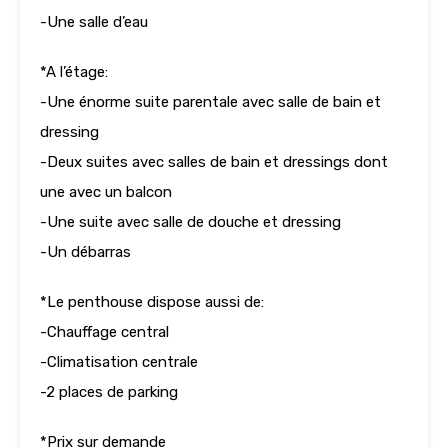
-Une salle d’eau
*A l’étage:
-Une énorme suite parentale avec salle de bain et
dressing
-Deux suites avec salles de bain et dressings dont
une avec un balcon
-Une suite avec salle de douche et dressing
-Un débarras
*Le penthouse dispose aussi de:
-Chauffage central
-Climatisation centrale
-2 places de parking
*Prix sur demande