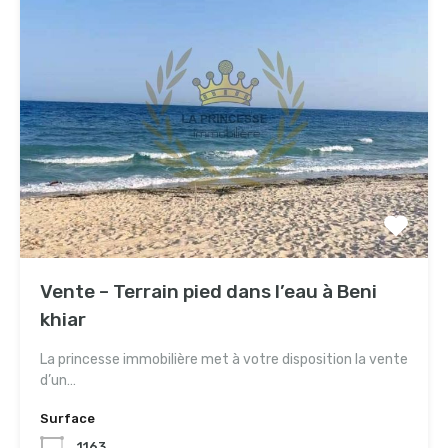
Vente – Terrain pied dans l’eau à Beni
khiar
La princesse immobilière met à votre disposition la vente
d’un…
Surface
1163