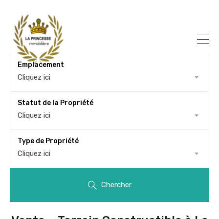
Emplacement
Cliquez ici
Statut de la Propriété
Cliquez ici
Type de Propriété
Cliquez ici
Chercher