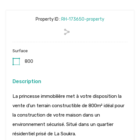
Property ID :
RH-173650-property
Surface
800
Description
La princesse immobilière met à votre disposition la
vente d’un terrain constructible de 800m² idéal pour
la construction de votre maison dans un
environnement sécurisé. Situé dans un quartier
résidentiel prisé de La Soukra.