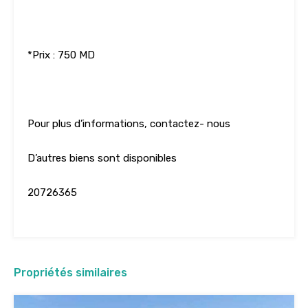
*Prix : 750 MD
Pour plus d’informations, contactez- nous
D’autres biens sont disponibles
20726365
Propriétés similaires