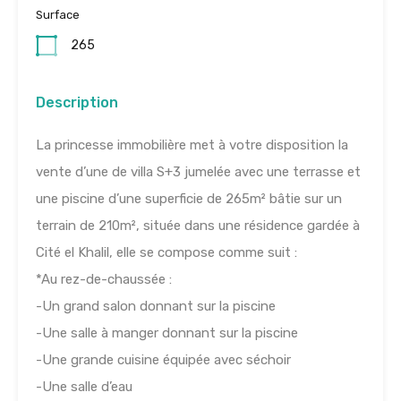
Surface
265
Description
La princesse immobilière met à votre disposition la
vente d’une de villa S+3 jumelée avec une terrasse et
une piscine d’une superficie de 265m² bâtie sur un
terrain de 210m², située dans une résidence gardée à
Cité el Khalil, elle se compose comme suit :
*Au rez-de-chaussée :
-Un grand salon donnant sur la piscine
-Une salle à manger donnant sur la piscine
-Une grande cuisine équipée avec séchoir
-Une salle d’eau