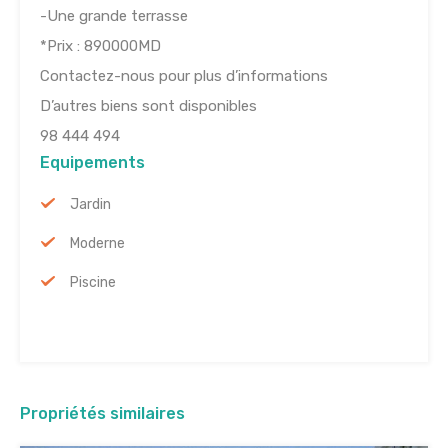
-Une grande terrasse
*Prix : 890000MD
Contactez-nous pour plus d’informations
D’autres biens sont disponibles
98 444 494
Equipements
Jardin
Moderne
Piscine
Propriétés similaires