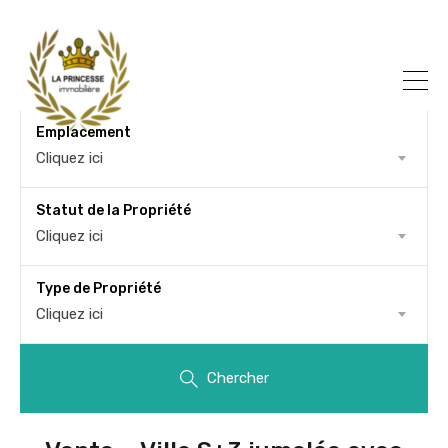
Emplacement
Cliquez ici
Statut de la Propriété
Cliquez ici
Type de Propriété
Cliquez ici
Chercher