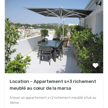
Location – Appartement s+3 richement
meublé au cœur de la marsa
A louer un appartement s+2 richement meublé situé au
3éme…