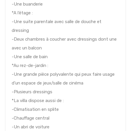
-Une buanderie
*A l’étage :
-Une suite parentale avec salle de douche et
dressing
-Deux chambres à coucher avec dressings dont une
avec un balcon
-Une salle de bain
*Au rez-de-jardin :
-Une grande pièce polyvalente qui peux faire usage
d’un espace de jeux/salle de cinéma
-Plusieurs dressings
*La villa dispose aussi de :
-Climatisation en splite
-Chauffage central
-Un abri de voiture