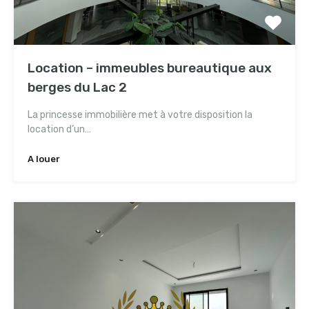
Location – immeubles bureautique aux
berges du Lac 2
La princesse immobilière met à votre disposition la
location d’un…
A louer