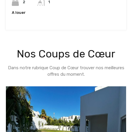
2
1
A louer
2,500TND
Nos
Coups de Cœur
Dans notre rubrique Coup de Cœur trouver nos meilleures
offres du moment.