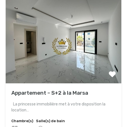
Appartement – S+2 à la Marsa
La princesse immobilière met à votre disposition la
location…
Chambre(s)
Salle(s) de bain