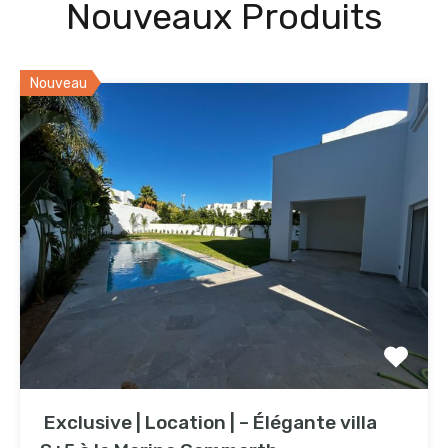
Nouveaux
Produits
Nouveau
Exclusive | Location | – Élégante villa