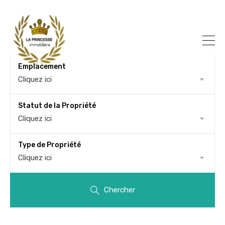
Emplacement
Cliquez ici
Statut de la Propriété
Cliquez ici
Type de Propriété
Cliquez ici
Chercher