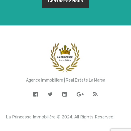
Contactez Nous
Agence Immobilière | Real Estate La Marsa
La Princesse Immobilière © 2024. All Rights Reserved.