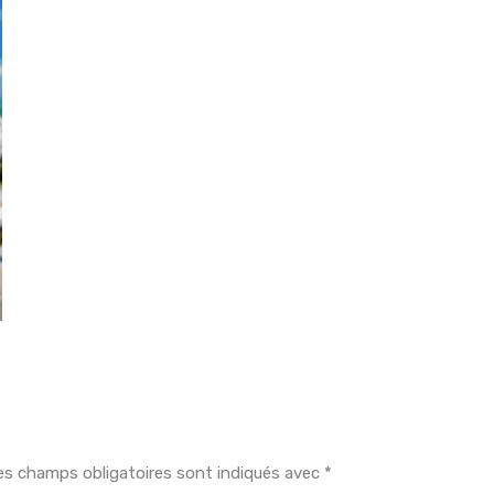
es champs obligatoires sont indiqués avec
*