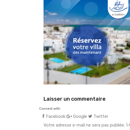
Laisser un commentaire
Connect with:
Facebook
Google
Twitter
L
Votre adresse e-mail ne sera pas publiée.