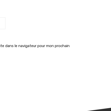
te dans le navigateur pour mon prochain