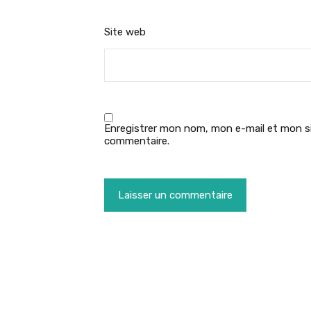
Site web
Enregistrer mon nom, mon e-mail et mon si
commentaire.