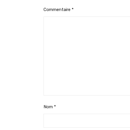
Commentaire
*
Nom
*