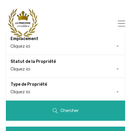
Emplacement
Cliquez ici
Statut de la Propriété
Cliquez ici
Type de Propriété
Cliquez ici
Chercher