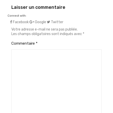
Laisser un commentaire
Connect with:
Facebook
Google
Twitter
Votre adresse e-mail ne sera pas publiée.
Les champs obligatoires sont indiqués avec
*
Commentaire
*