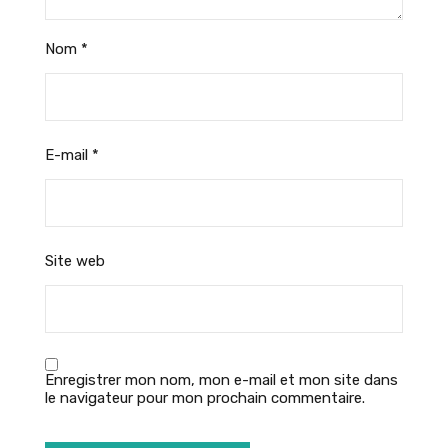
Nom
*
E-mail
*
Site web
Enregistrer mon nom, mon e-mail et mon site dans
le navigateur pour mon prochain commentaire.