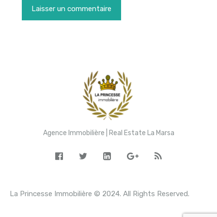
Agence Immobilière | Real Estate La Marsa
La Princesse Immobilière © 2024. All Rights Reserved.