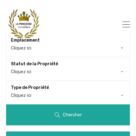
Emplacement
Cliquez ici
Statut de la Propriété
Cliquez ici
Type de Propriété
Cliquez ici
Chercher