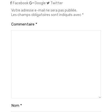
Facebook
Google
Twitter
Votre adresse e-mail ne sera pas publiée.
Les champs obligatoires sont indiqués avec
*
Commentaire
*
Nom
*