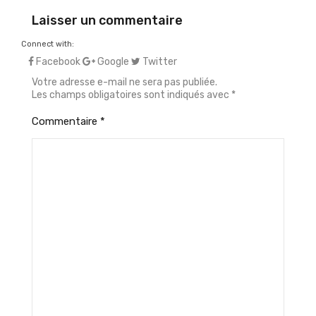
Laisser un commentaire
Connect with:
Facebook
Google
Twitter
Votre adresse e-mail ne sera pas publiée.
Les champs obligatoires sont indiqués avec
*
Commentaire
*