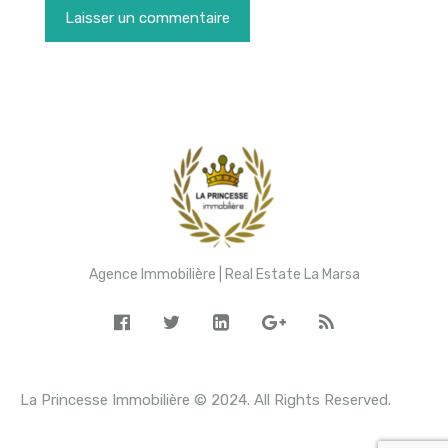
Agence Immobilière | Real Estate La Marsa
La Princesse Immobilière © 2024. All Rights Reserved.