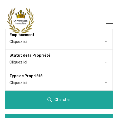
Emplacement
Cliquez ici
Statut de la Propriété
Cliquez ici
Type de Propriété
Cliquez ici
Chercher