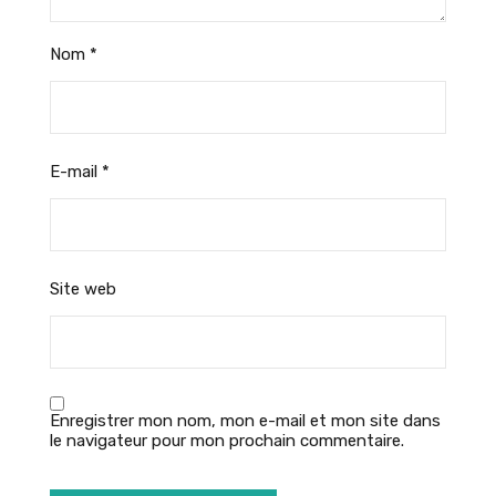
Nom
*
E-mail
*
Site web
Enregistrer mon nom, mon e-mail et mon site dans
le navigateur pour mon prochain commentaire.