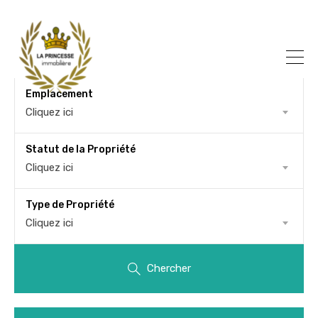
Emplacement
Cliquez ici
Statut de la Propriété
Cliquez ici
Type de Propriété
Cliquez ici
Chercher