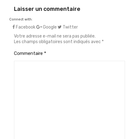
Laisser un commentaire
Connect with:
Facebook
Google
Twitter
Votre adresse e-mail ne sera pas publiée.
Les champs obligatoires sont indiqués avec
*
Commentaire
*