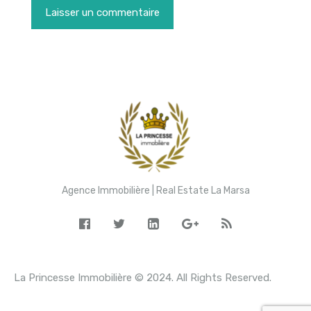
Agence Immobilière | Real Estate La Marsa
La Princesse Immobilière © 2024. All Rights Reserved.