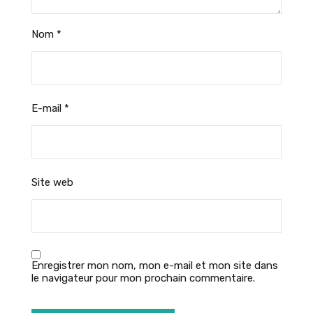
Nom
*
E-mail
*
Site web
Enregistrer mon nom, mon e-mail et mon site dans
le navigateur pour mon prochain commentaire.