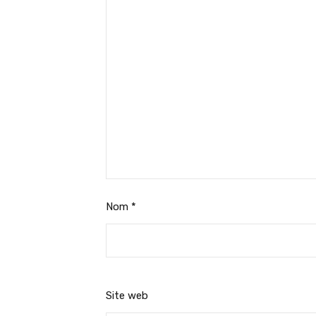
Nom
*
Site web