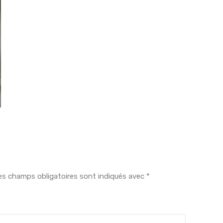
es champs obligatoires sont indiqués avec
*