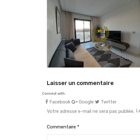
Laisser un commentaire
Connect with:
Facebook
Google
Twitter
L
Votre adresse e-mail ne sera pas publiée.
Commentaire
*