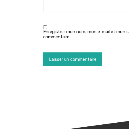
Enregistrer mon nom, mon e-mail et mon si
commentaire.