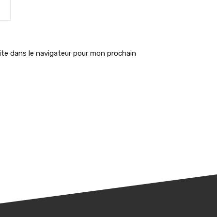
te dans le navigateur pour mon prochain