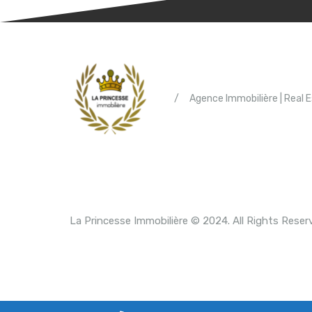
/
Agence Immobilière | Real 
La Princesse Immobilière © 2024. All Rights Reser