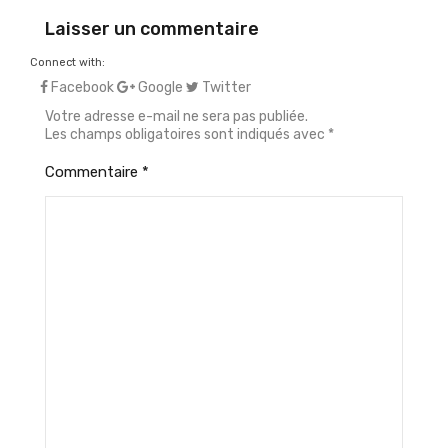
Laisser un commentaire
Connect with:
Facebook
Google
Twitter
Votre adresse e-mail ne sera pas publiée.
Les champs obligatoires sont indiqués avec
*
Commentaire
*