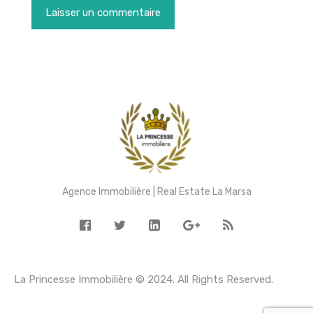
Agence Immobilière | Real Estate La Marsa
La Princesse Immobilière © 2024. All Rights Reserved.