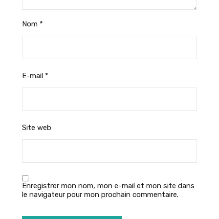
Nom
*
E-mail
*
Site web
Enregistrer mon nom, mon e-mail et mon site dans
le navigateur pour mon prochain commentaire.