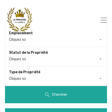
Emplacement
Cliquez ici
Statut de la Propriété
Cliquez ici
Type de Propriété
Cliquez ici
Chercher