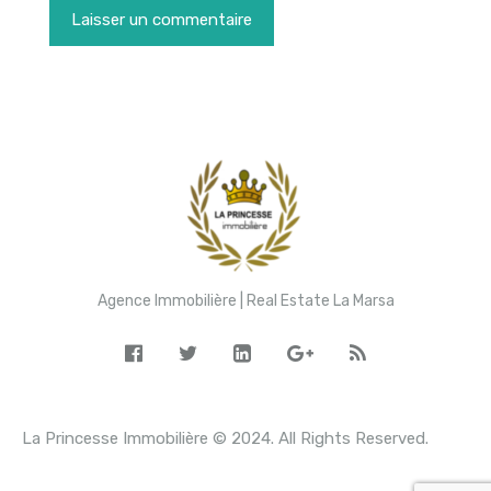
Agence Immobilière | Real Estate La Marsa
La Princesse Immobilière © 2024. All Rights Reserved.