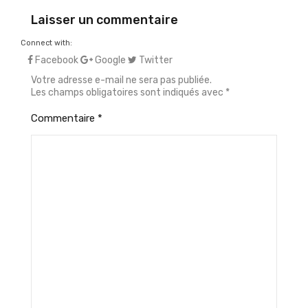
Laisser un commentaire
Connect with:
Facebook
Google
Twitter
Votre adresse e-mail ne sera pas publiée.
Les champs obligatoires sont indiqués avec
*
Commentaire
*