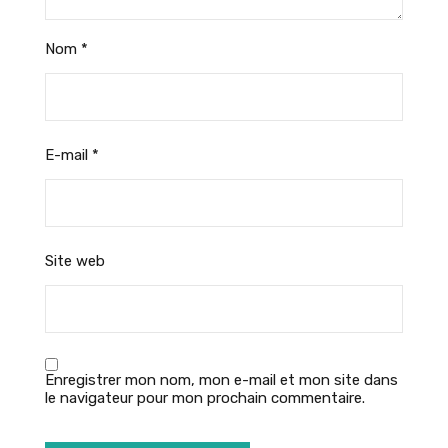
Nom
*
E-mail
*
Site web
Enregistrer mon nom, mon e-mail et mon site dans
le navigateur pour mon prochain commentaire.