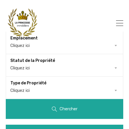
Emplacement
Cliquez ici
Statut de la Propriété
Cliquez ici
Type de Propriété
Cliquez ici
Chercher