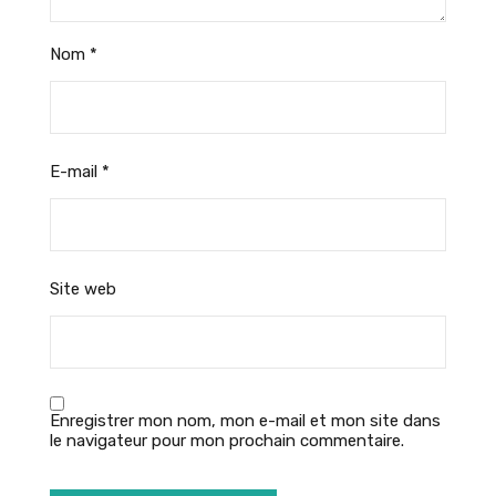
Nom
*
E-mail
*
Site web
Enregistrer mon nom, mon e-mail et mon site dans
le navigateur pour mon prochain commentaire.