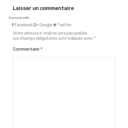
Laisser un commentaire
Connect with:
Facebook
Google
Twitter
Votre adresse e-mail ne sera pas publiée.
Les champs obligatoires sont indiqués avec
*
Commentaire
*