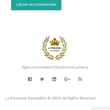
Agence Immobilière | Real Estate La Marsa
La Princesse Immobilière © 2024. All Rights Reserved.