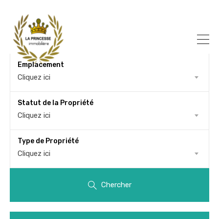
Emplacement
Cliquez ici
Statut de la Propriété
Cliquez ici
Type de Propriété
Cliquez ici
Chercher