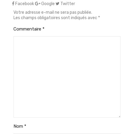
Facebook
Google
Twitter
Votre adresse e-mail ne sera pas publiée.
Les champs obligatoires sont indiqués avec
*
Commentaire
*
Nom
*