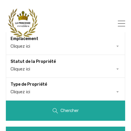
Emplacement
Cliquez ici
Statut de la Propriété
Cliquez ici
Type de Propriété
Cliquez ici
Chercher