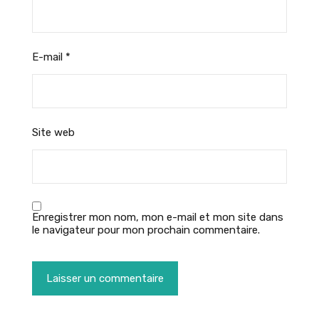
E-mail
*
Site web
Enregistrer mon nom, mon e-mail et mon site dans
le navigateur pour mon prochain commentaire.