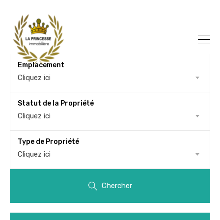
Emplacement
Cliquez ici
Statut de la Propriété
Cliquez ici
Type de Propriété
Cliquez ici
Chercher