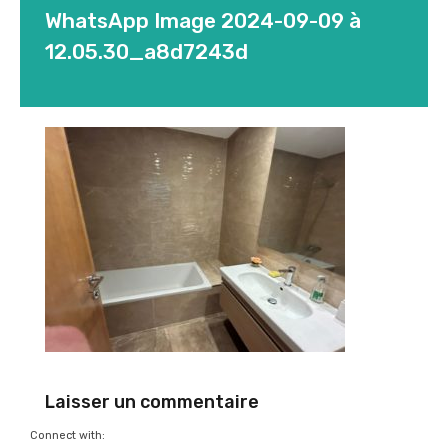
WhatsApp Image 2024-09-09 à
12.05.30_a8d7243d
Laisser un commentaire
Connect with: