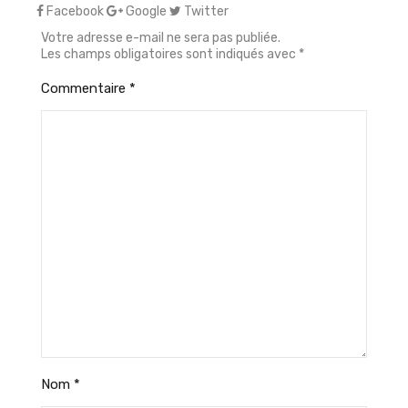
Facebook
Google
Twitter
Votre adresse e-mail ne sera pas publiée.
Les champs obligatoires sont indiqués avec
*
Commentaire
*
Nom
*