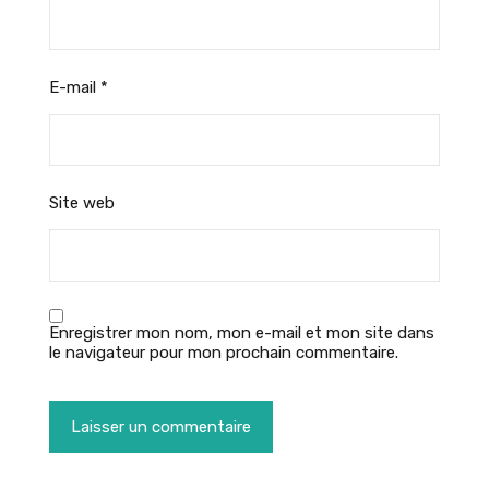
E-mail
*
Site web
Enregistrer mon nom, mon e-mail et mon site dans
le navigateur pour mon prochain commentaire.