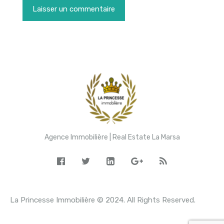
Agence Immobilière | Real Estate La Marsa
La Princesse Immobilière © 2024. All Rights Reserved.