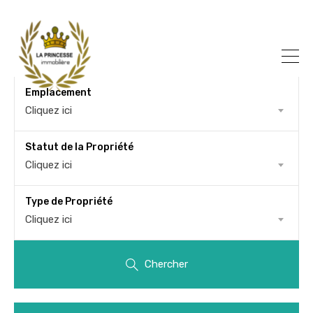
Emplacement
Cliquez ici
Statut de la Propriété
Cliquez ici
Type de Propriété
Cliquez ici
Chercher