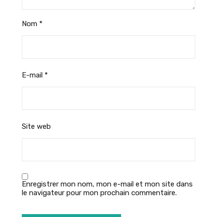
Nom
*
E-mail
*
Site web
Enregistrer mon nom, mon e-mail et mon site dans
le navigateur pour mon prochain commentaire.