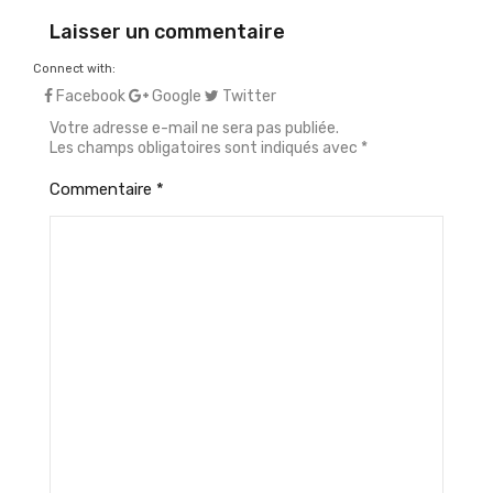
Laisser un commentaire
Connect with:
Facebook
Google
Twitter
Votre adresse e-mail ne sera pas publiée.
Les champs obligatoires sont indiqués avec
*
Commentaire
*