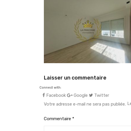
Laisser un commentaire
Connect with:
Facebook
Google
Twitter
L
Votre adresse e-mail ne sera pas publiée.
Commentaire
*