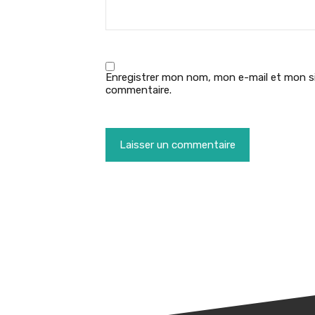
Enregistrer mon nom, mon e-mail et mon si
commentaire.