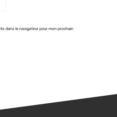
te dans le navigateur pour mon prochain