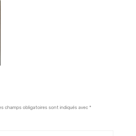
es champs obligatoires sont indiqués avec
*