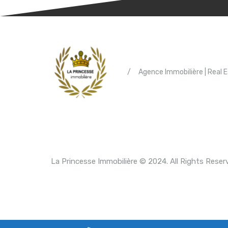
/
Agence Immobilière | Real 
La Princesse Immobilière © 2024. All Rights Reser