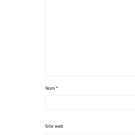
Nom
*
Site web