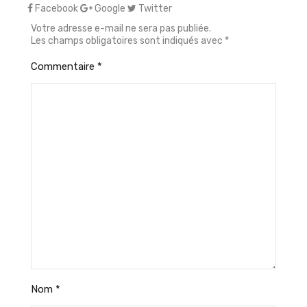
Facebook
Google
Twitter
Votre adresse e-mail ne sera pas publiée.
Les champs obligatoires sont indiqués avec
*
Commentaire
*
Nom
*