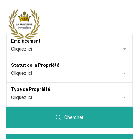
Emplacement
Cliquez ici
Statut de la Propriété
Cliquez ici
Type de Propriété
Cliquez ici
Chercher