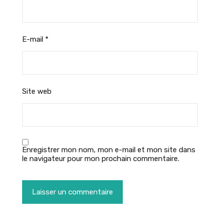
E-mail
*
Site web
Enregistrer mon nom, mon e-mail et mon site dans
le navigateur pour mon prochain commentaire.