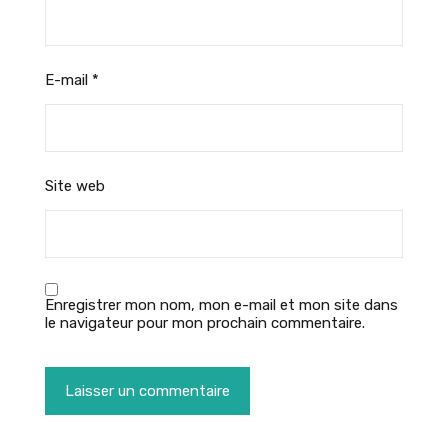
E-mail
*
Site web
Enregistrer mon nom, mon e-mail et mon site dans
le navigateur pour mon prochain commentaire.