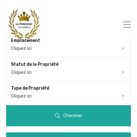
Emplacement
Cliquez ici
Statut de la Propriété
Cliquez ici
Type de Propriété
Cliquez ici
Chercher