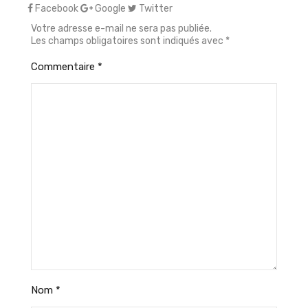
Facebook
Google
Twitter
Votre adresse e-mail ne sera pas publiée.
Les champs obligatoires sont indiqués avec
*
Commentaire
*
Nom
*