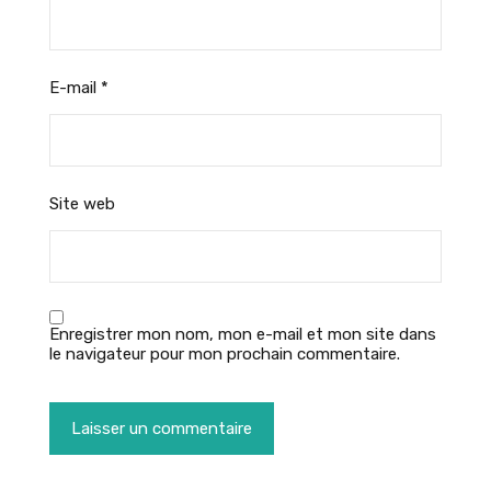
E-mail
*
Site web
Enregistrer mon nom, mon e-mail et mon site dans
le navigateur pour mon prochain commentaire.