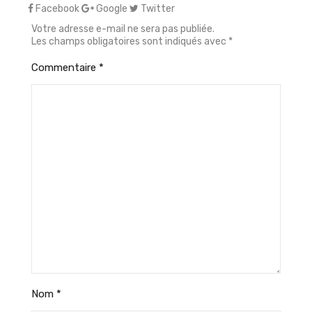
Facebook
Google
Twitter
Votre adresse e-mail ne sera pas publiée.
Les champs obligatoires sont indiqués avec
*
Commentaire
*
Nom
*