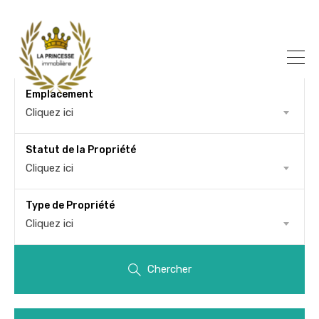
Emplacement
Cliquez ici
Statut de la Propriété
Cliquez ici
Type de Propriété
Cliquez ici
Chercher