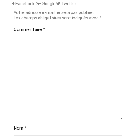
Facebook
Google
Twitter
Votre adresse e-mail ne sera pas publiée.
Les champs obligatoires sont indiqués avec
*
Commentaire
*
Nom
*