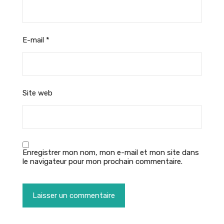
E-mail
*
Site web
Enregistrer mon nom, mon e-mail et mon site dans
le navigateur pour mon prochain commentaire.