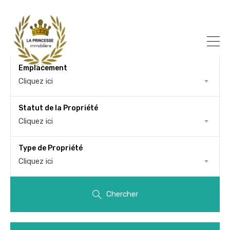
Emplacement
Cliquez ici
Statut de la Propriété
Cliquez ici
Type de Propriété
Cliquez ici
Chercher