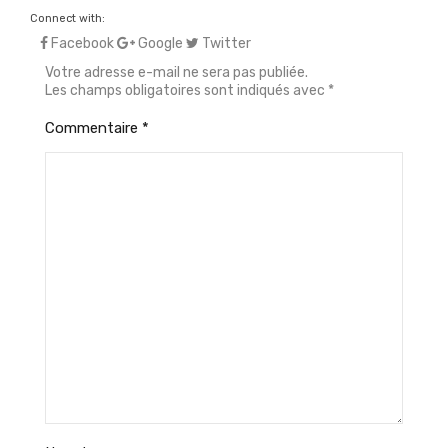
Connect with:
Facebook
Google
Twitter
Votre adresse e-mail ne sera pas publiée.
Les champs obligatoires sont indiqués avec
*
Commentaire
*