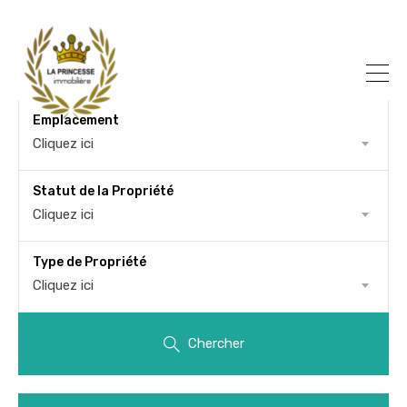
Emplacement
Cliquez ici
Statut de la Propriété
Cliquez ici
Type de Propriété
Cliquez ici
Chercher