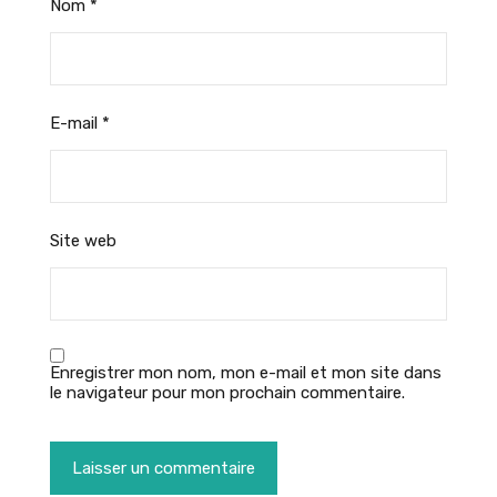
Nom
*
E-mail
*
Site web
Enregistrer mon nom, mon e-mail et mon site dans
le navigateur pour mon prochain commentaire.