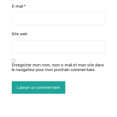
E-mail
*
Site web
Enregistrer mon nom, mon e-mail et mon site dans
le navigateur pour mon prochain commentaire.