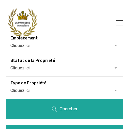
Emplacement
Cliquez ici
Statut de la Propriété
Cliquez ici
Type de Propriété
Cliquez ici
Chercher