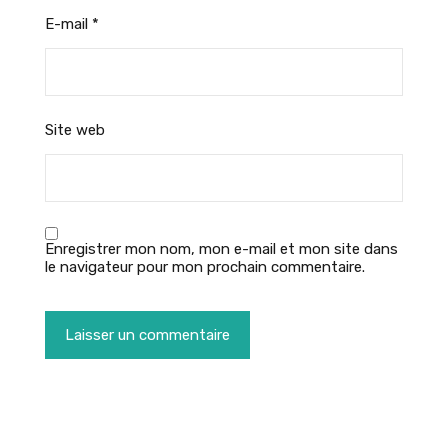
E-mail
*
Site web
Enregistrer mon nom, mon e-mail et mon site dans
le navigateur pour mon prochain commentaire.