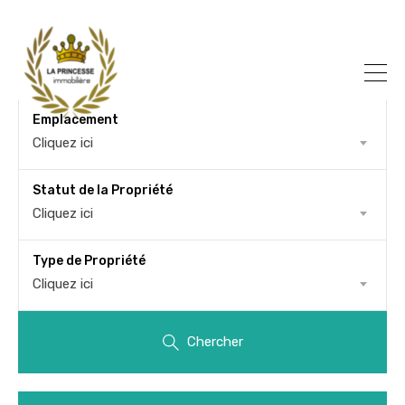
Emplacement
Cliquez ici
Statut de la Propriété
Cliquez ici
Type de Propriété
Cliquez ici
Chercher