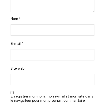
Nom
*
E-mail
*
Site web
Enregistrer mon nom, mon e-mail et mon site dans
le navigateur pour mon prochain commentaire.