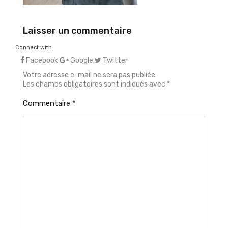
Laisser un commentaire
Connect with:
Facebook
Google
Twitter
Votre adresse e-mail ne sera pas publiée.
Les champs obligatoires sont indiqués avec
*
Commentaire
*