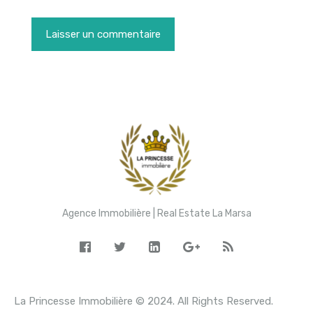
Agence Immobilière | Real Estate La Marsa
La Princesse Immobilière © 2024. All Rights Reserved.