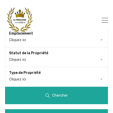
Emplacement
Cliquez ici
Statut de la Propriété
Cliquez ici
Type de Propriété
Cliquez ici
Chercher