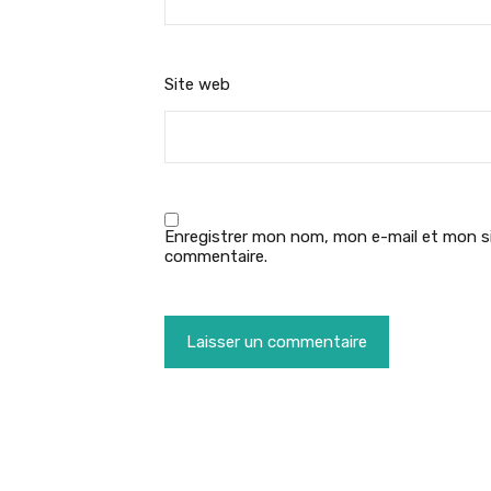
Site web
Enregistrer mon nom, mon e-mail et mon si
commentaire.