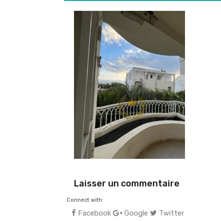
Laisser un commentaire
Connect with:
Facebook
Google
Twitter