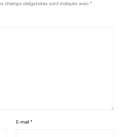
es champs obligatoires sont indiqués avec
*
E-mail
*