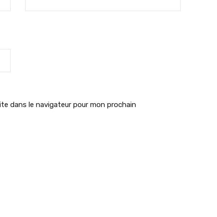
te dans le navigateur pour mon prochain