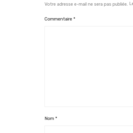
L
Votre adresse e-mail ne sera pas publiée.
Commentaire
*
Nom
*