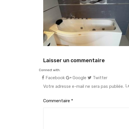
Laisser un commentaire
Connect with:
Facebook
Google
Twitter
L
Votre adresse e-mail ne sera pas publiée.
Commentaire
*