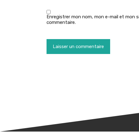
Enregistrer mon nom, mon e-mail et mon si
commentaire.