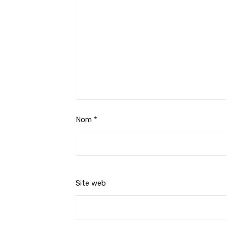
Nom
*
Site web