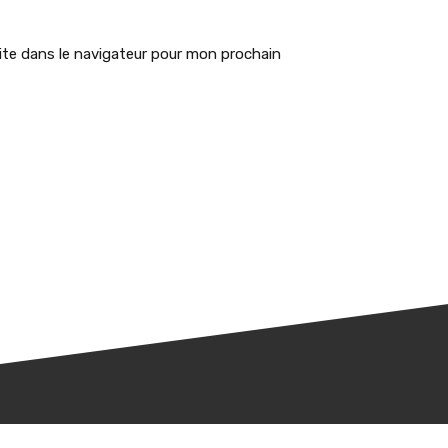
te dans le navigateur pour mon prochain