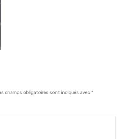
es champs obligatoires sont indiqués avec
*