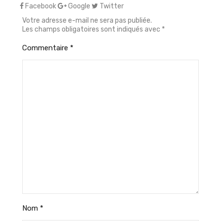
Facebook
Google
Twitter
Votre adresse e-mail ne sera pas publiée.
Les champs obligatoires sont indiqués avec
*
Commentaire
*
Nom
*