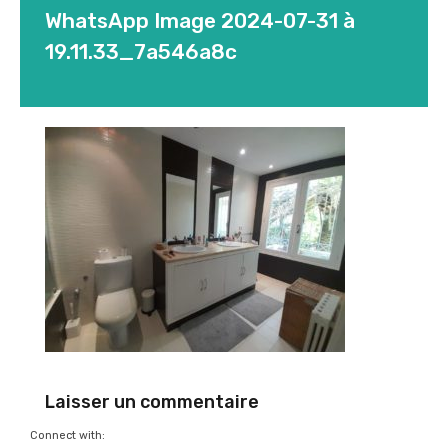
WhatsApp Image 2024-07-31 à
19.11.33_7a546a8c
Laisser un commentaire
Connect with: