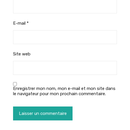
E-mail
*
Site web
Enregistrer mon nom, mon e-mail et mon site dans
le navigateur pour mon prochain commentaire.