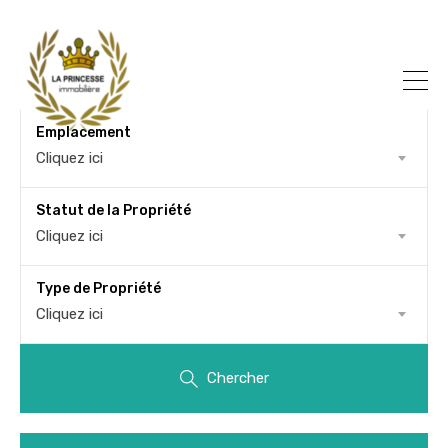
Emplacement
Cliquez ici
Statut de la Propriété
Cliquez ici
Type de Propriété
Cliquez ici
Chercher