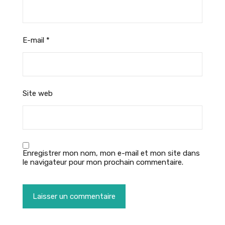
E-mail
*
Site web
Enregistrer mon nom, mon e-mail et mon site dans
le navigateur pour mon prochain commentaire.