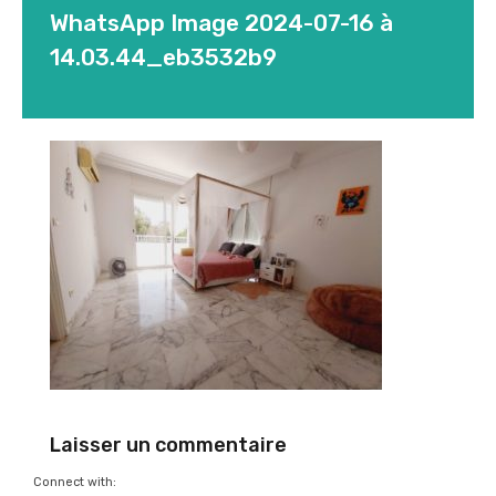
WhatsApp Image 2024-07-16 à
14.03.44_eb3532b9
Laisser un commentaire
Connect with: