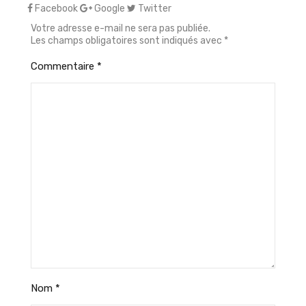
Facebook
Google
Twitter
Votre adresse e-mail ne sera pas publiée.
Les champs obligatoires sont indiqués avec
*
Commentaire
*
Nom
*