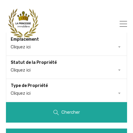
Emplacement
Cliquez ici
Statut de la Propriété
Cliquez ici
Type de Propriété
Cliquez ici
Chercher