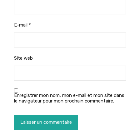
E-mail
*
Site web
Enregistrer mon nom, mon e-mail et mon site dans
le navigateur pour mon prochain commentaire.