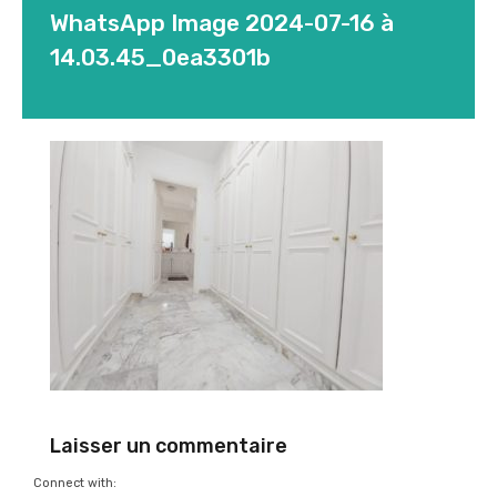
WhatsApp Image 2024-07-16 à
14.03.45_0ea3301b
Laisser un commentaire
Connect with: