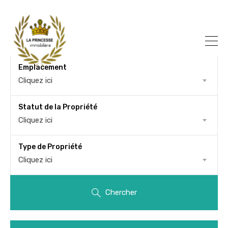
Emplacement
Cliquez ici
Statut de la Propriété
Cliquez ici
Type de Propriété
Cliquez ici
Chercher