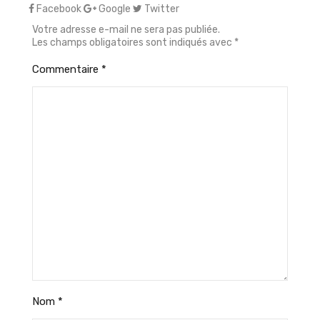
Facebook
Google
Twitter
Votre adresse e-mail ne sera pas publiée.
Les champs obligatoires sont indiqués avec
*
Commentaire
*
Nom
*