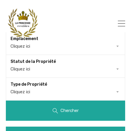
Emplacement
Cliquez ici
Statut de la Propriété
Cliquez ici
Type de Propriété
Cliquez ici
Chercher