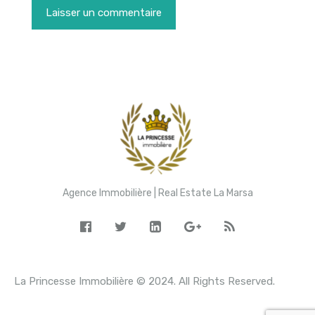
Agence Immobilière | Real Estate La Marsa
La Princesse Immobilière © 2024. All Rights Reserved.