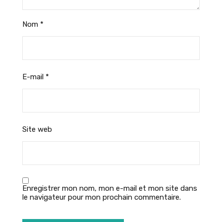
Nom
*
E-mail
*
Site web
Enregistrer mon nom, mon e-mail et mon site dans
le navigateur pour mon prochain commentaire.