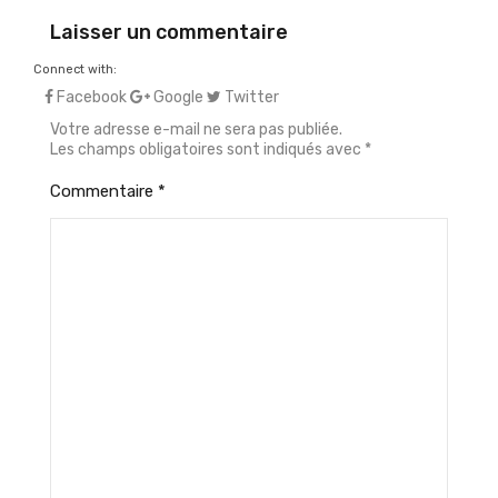
Laisser un commentaire
Connect with:
Facebook
Google
Twitter
Votre adresse e-mail ne sera pas publiée.
Les champs obligatoires sont indiqués avec
*
Commentaire
*