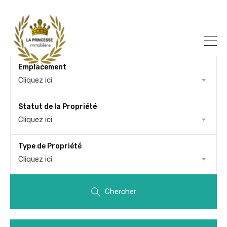
Emplacement
Cliquez ici
Statut de la Propriété
Cliquez ici
Type de Propriété
Cliquez ici
Chercher