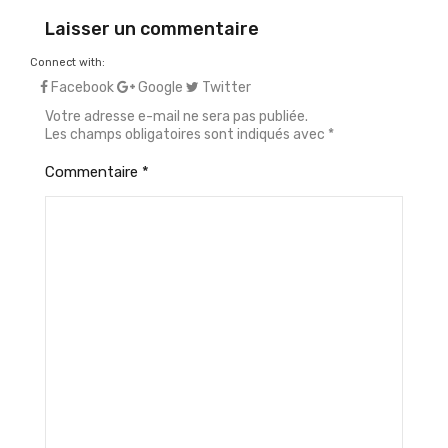
Laisser un commentaire
Connect with:
Facebook
Google
Twitter
Votre adresse e-mail ne sera pas publiée.
Les champs obligatoires sont indiqués avec
*
Commentaire
*