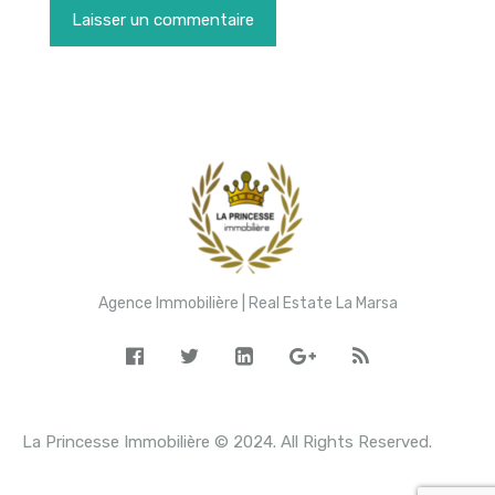
Agence Immobilière | Real Estate La Marsa
La Princesse Immobilière © 2024. All Rights Reserved.