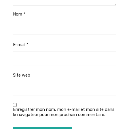
Nom
*
E-mail
*
Site web
Enregistrer mon nom, mon e-mail et mon site dans
le navigateur pour mon prochain commentaire.