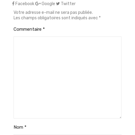
Facebook
Google
Twitter
Votre adresse e-mail ne sera pas publiée.
Les champs obligatoires sont indiqués avec
*
Commentaire
*
Nom
*