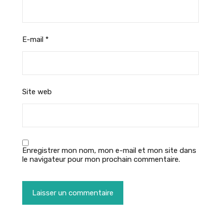
E-mail
*
Site web
Enregistrer mon nom, mon e-mail et mon site dans
le navigateur pour mon prochain commentaire.