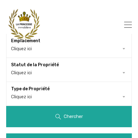
Emplacement
Cliquez ici
Statut de la Propriété
Cliquez ici
Type de Propriété
Cliquez ici
Chercher