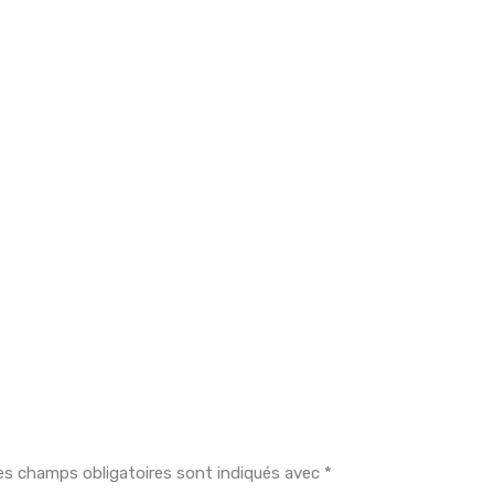
es champs obligatoires sont indiqués avec
*