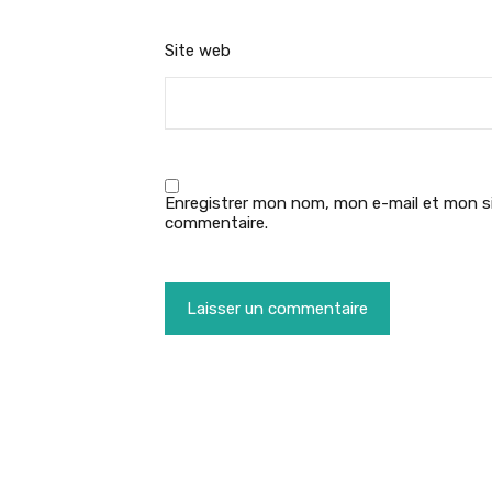
Site web
Enregistrer mon nom, mon e-mail et mon si
commentaire.