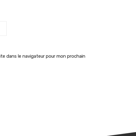
te dans le navigateur pour mon prochain