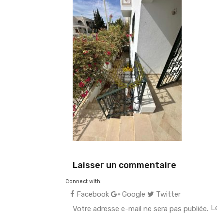
Laisser un commentaire
Connect with:
Facebook
Google
Twitter
L
Votre adresse e-mail ne sera pas publiée.