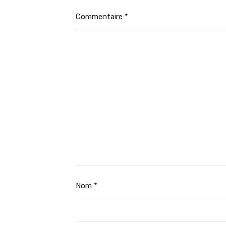
Commentaire
*
Nom
*