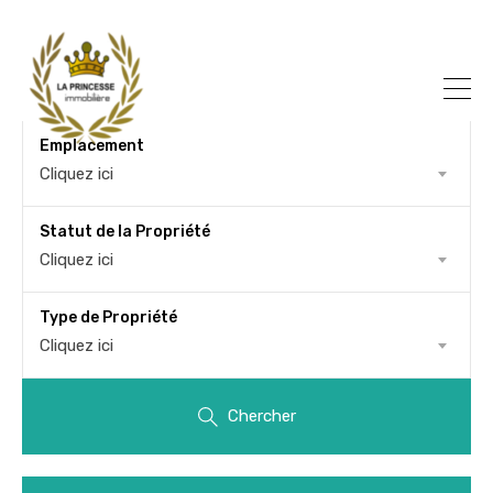
Emplacement
Cliquez ici
Statut de la Propriété
Cliquez ici
Type de Propriété
Cliquez ici
Chercher