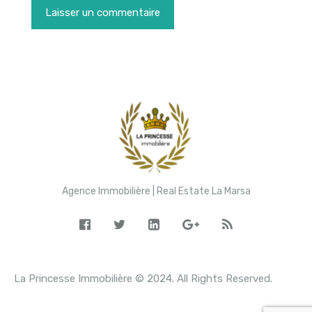
Agence Immobilière | Real Estate La Marsa
La Princesse Immobilière © 2024. All Rights Reserved.