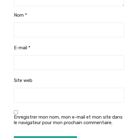
Nom
*
E-mail
*
Site web
Enregistrer mon nom, mon e-mail et mon site dans
le navigateur pour mon prochain commentaire.