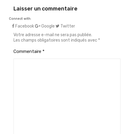
Laisser un commentaire
Connect with:
Facebook
Google
Twitter
Votre adresse e-mail ne sera pas publiée.
Les champs obligatoires sont indiqués avec
*
Commentaire
*