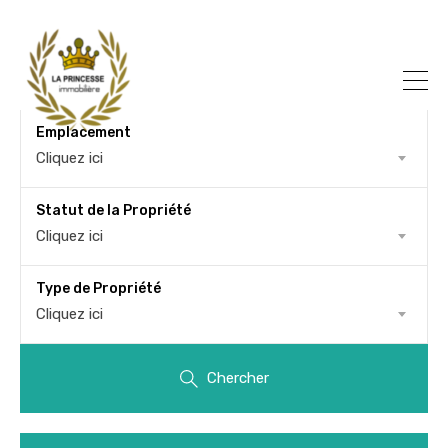
Emplacement
Cliquez ici
Statut de la Propriété
Cliquez ici
Type de Propriété
Cliquez ici
Chercher