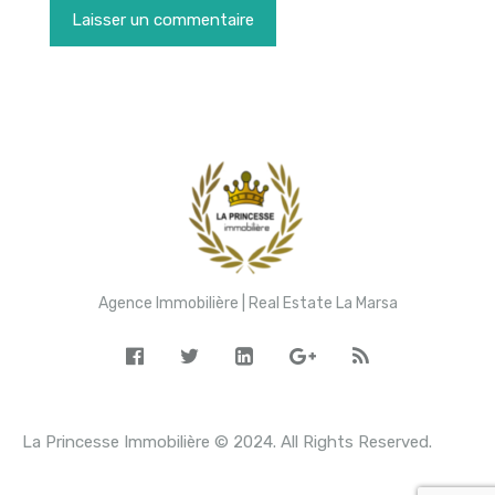
Agence Immobilière | Real Estate La Marsa
La Princesse Immobilière © 2024. All Rights Reserved.