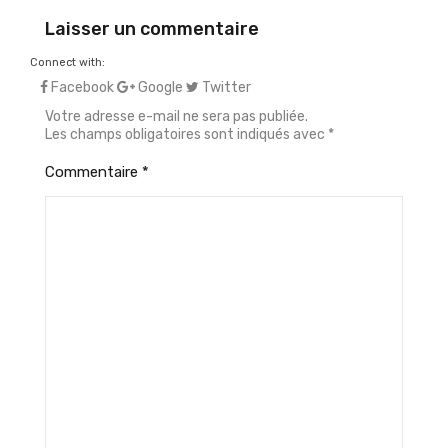
Laisser un commentaire
Connect with:
Facebook
Google
Twitter
Votre adresse e-mail ne sera pas publiée.
Les champs obligatoires sont indiqués avec
*
Commentaire
*