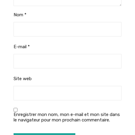
Nom
*
E-mail
*
Site web
Enregistrer mon nom, mon e-mail et mon site dans
le navigateur pour mon prochain commentaire.