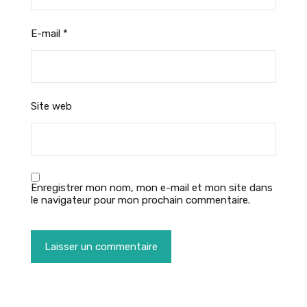
E-mail
*
Site web
Enregistrer mon nom, mon e-mail et mon site dans
le navigateur pour mon prochain commentaire.