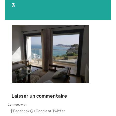
3
Laisser un commentaire
Connect with:
Facebook
Google
Twitter