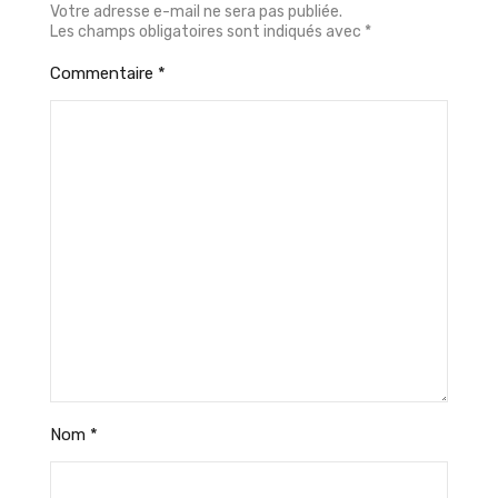
Votre adresse e-mail ne sera pas publiée.
Les champs obligatoires sont indiqués avec
*
Commentaire
*
Nom
*