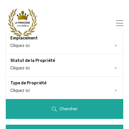
Emplacement
Cliquez ici
Statut de la Propriété
Cliquez ici
Type de Propriété
Cliquez ici
Chercher