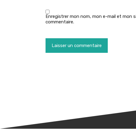
Enregistrer mon nom, mon e-mail et mon si
commentaire.