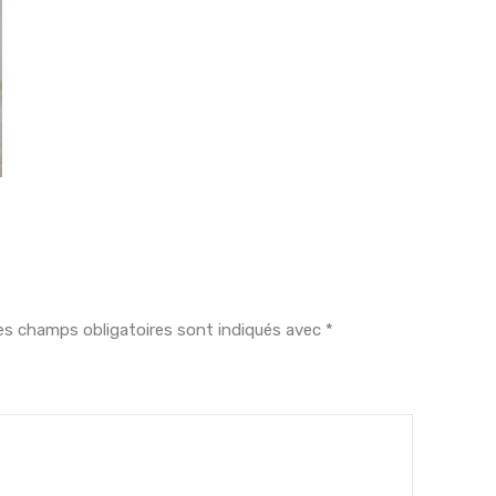
es champs obligatoires sont indiqués avec
*