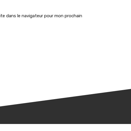
te dans le navigateur pour mon prochain