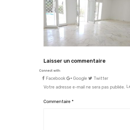
Laisser un commentaire
Connect with:
Facebook
Google
Twitter
L
Votre adresse e-mail ne sera pas publiée.
Commentaire
*