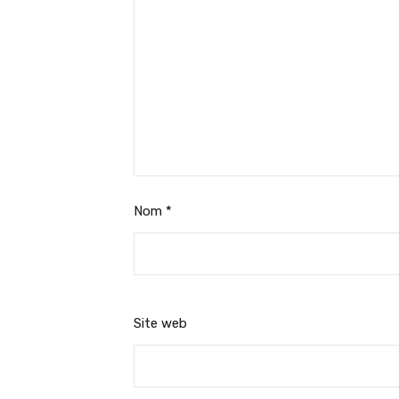
Nom
*
Site web