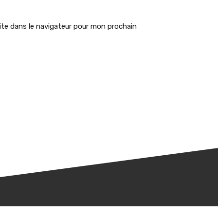
te dans le navigateur pour mon prochain