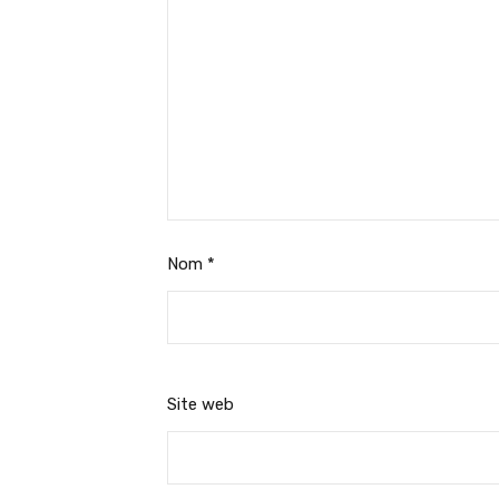
Nom
*
Site web