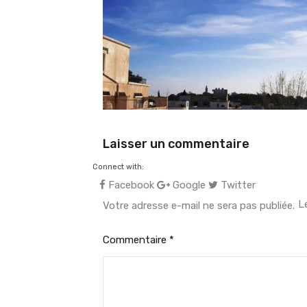
Laisser un commentaire
Connect with:
Facebook
Google
Twitter
L
Votre adresse e-mail ne sera pas publiée.
Commentaire
*