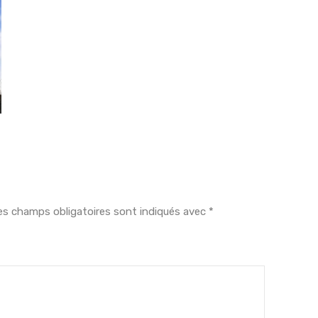
es champs obligatoires sont indiqués avec
*