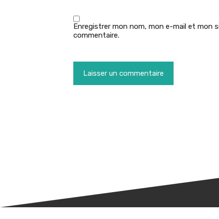
Enregistrer mon nom, mon e-mail et mon si
commentaire.