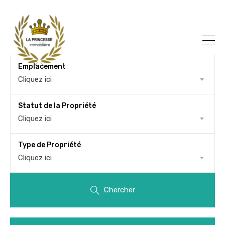
Emplacement
Cliquez ici
Statut de la Propriété
Cliquez ici
Type de Propriété
Cliquez ici
Chercher