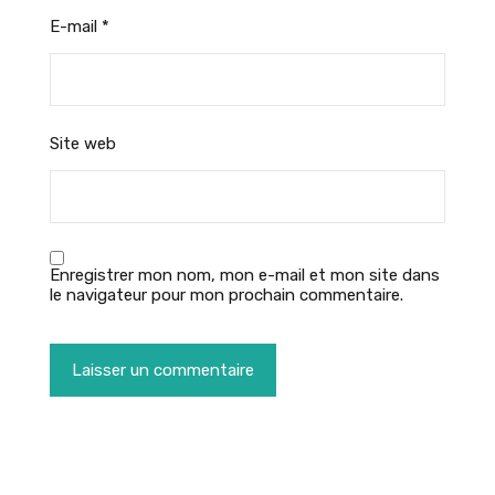
E-mail
*
Site web
Enregistrer mon nom, mon e-mail et mon site dans
le navigateur pour mon prochain commentaire.