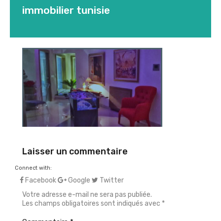
immobilier tunisie
Laisser un commentaire
Connect with:
Facebook
Google
Twitter
Votre adresse e-mail ne sera pas publiée.
Les champs obligatoires sont indiqués avec
*