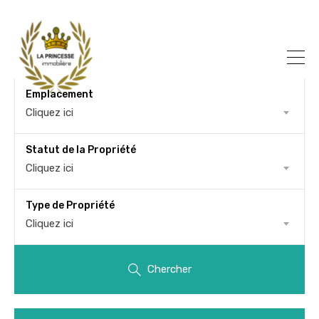
Emplacement
Cliquez ici
Statut de la Propriété
Cliquez ici
Type de Propriété
Cliquez ici
Chercher