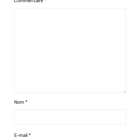
Commentaire
*
Nom
*
E-mail
*