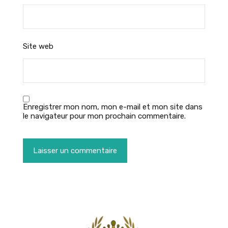
Site web
Enregistrer mon nom, mon e-mail et mon site dans
le navigateur pour mon prochain commentaire.