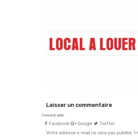
Laisser un commentaire
Connect with:
Facebook
Google
Twitter
L
Votre adresse e-mail ne sera pas publiée.