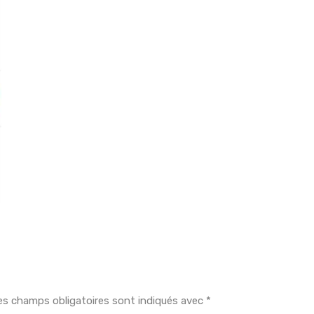
es champs obligatoires sont indiqués avec
*