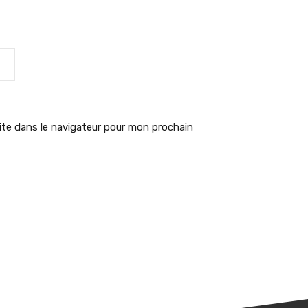
te dans le navigateur pour mon prochain