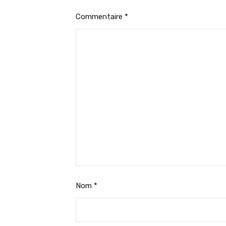
Commentaire
*
Nom
*