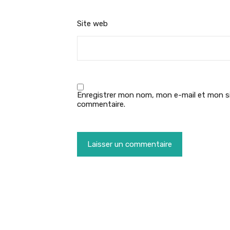
Site web
Enregistrer mon nom, mon e-mail et mon si
commentaire.